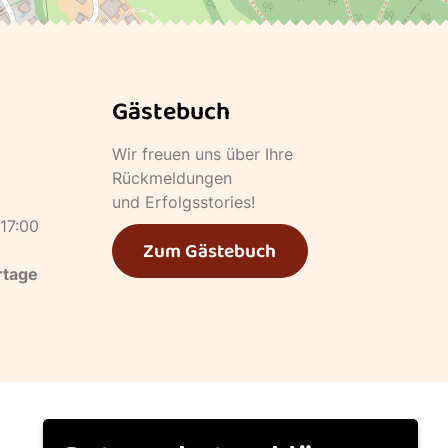
Gästebuch
Wir freuen uns über Ihre
Rückmeldungen
und Erfolgsstories!
 17:00
Zum Gästebuch
rtage