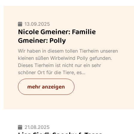
13.09.2025
Nicole Gmeiner: Familie
Gmeiner: Polly
Wir haben in diesem tollen Tierheim unseren
kleinen süßen Wirbelwind Polly gefunden.
Dieses Tierheim ist nicht nur ein sehr
schöner Ort für die Tiere, es...
mehr anzeigen
21.08.2025