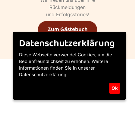
Rückmeldungen
und Erfolgsstories!
Zum Gästebuch
Datenschutzerklärung
Diese Webseite verwendet Cookies, um die
Bedienfreundlichkeit zu erhöhen. Weitere
Informationen finden Sie in unserer
Datenschutzerklärung
TIERSCHUTZVEREIN HALLEIN
Unsere Partner
Ok