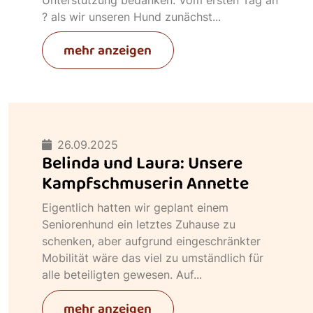
? als wir unseren Hund zunächst...
mehr anzeigen
26.09.2025
Belinda und Laura: Unsere
Kampfschmuserin Annette
Eigentlich hatten wir geplant einem
Seniorenhund ein letztes Zuhause zu
schenken, aber aufgrund eingeschränkter
Mobilität wäre das viel zu umständlich für
alle beteiligten gewesen. Auf...
mehr anzeigen