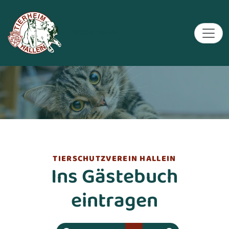
Tierheim Hallein
TIERSCHUTZVEREIN HALLEIN
Ins Gästebuch
eintragen