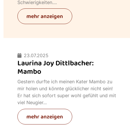
Schwierigkeiten....
mehr anzeigen
23.07.2025
Laurina Joy Dittlbacher:
Mambo
Gestern durfte ich meinen Kater Mambo zu
mir holen und könnte glücklicher nicht sein!
Er hat sich sofort super wohl gefühlt und mit
viel Neugier...
mehr anzeigen