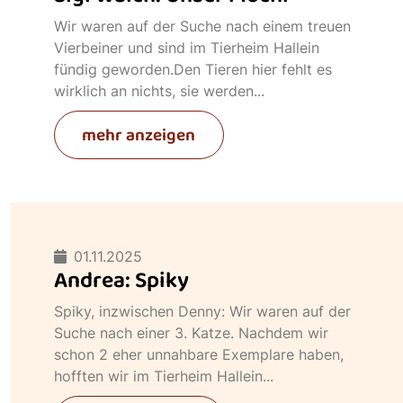
Wir waren auf der Suche nach einem treuen
Vierbeiner und sind im Tierheim Hallein
fündig geworden.Den Tieren hier fehlt es
wirklich an nichts, sie werden...
mehr anzeigen
01.11.2025
Andrea: Spiky
Spiky, inzwischen Denny: Wir waren auf der
Suche nach einer 3. Katze. Nachdem wir
schon 2 eher unnahbare Exemplare haben,
hofften wir im Tierheim Hallein...