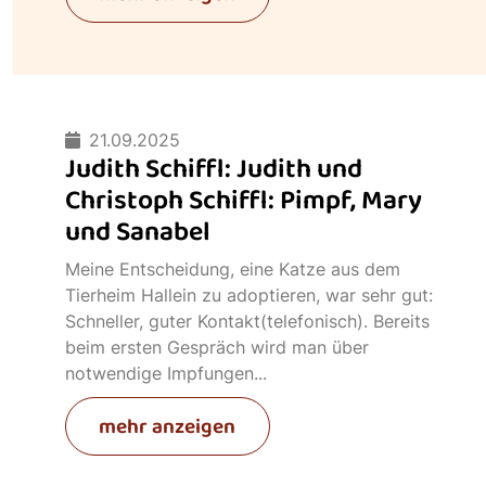
21.09.2025
Judith Schiffl: Judith und
Christoph Schiffl: Pimpf, Mary
und Sanabel
Meine Entscheidung, eine Katze aus dem
Tierheim Hallein zu adoptieren, war sehr gut:
Schneller, guter Kontakt(telefonisch). Bereits
beim ersten Gespräch wird man über
notwendige Impfungen...
mehr anzeigen