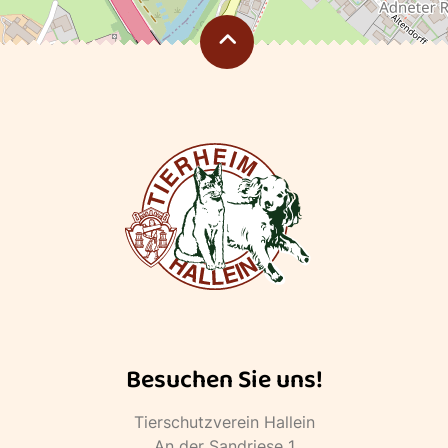
Besuchen Sie uns!
Tierschutzverein Hallein
An der Sandriese 1