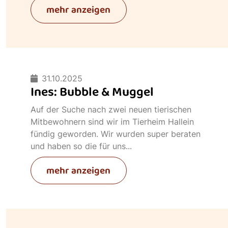
mehr anzeigen
31.10.2025
Ines: Bubble & Muggel
Auf der Suche nach zwei neuen tierischen
Mitbewohnern sind wir im Tierheim Hallein
fündig geworden. Wir wurden super beraten
und haben so die für uns...
mehr anzeigen