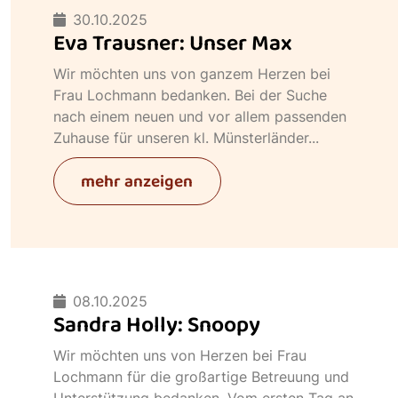
30.10.2025
Eva Trausner: Unser Max
Wir möchten uns von ganzem Herzen bei
Frau Lochmann bedanken. Bei der Suche
nach einem neuen und vor allem passenden
Zuhause für unseren kl. Münsterländer...
mehr anzeigen
08.10.2025
Sandra Holly: Snoopy
Wir möchten uns von Herzen bei Frau
Lochmann für die großartige Betreuung und
Unterstützung bedanken. Vom ersten Tag an