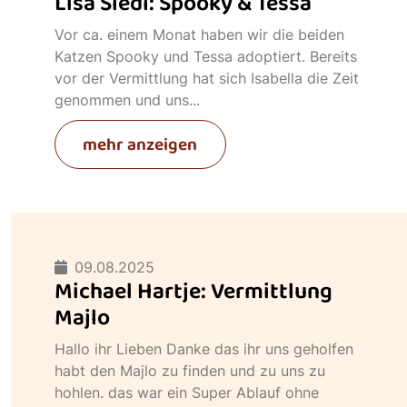
Lisa Siedl: Spooky & Tessa
Vor ca. einem Monat haben wir die beiden
Katzen Spooky und Tessa adoptiert. Bereits
vor der Vermittlung hat sich Isabella die Zeit
genommen und uns...
mehr anzeigen
09.08.2025
Michael Hartje: Vermittlung
Majlo
Hallo ihr Lieben Danke das ihr uns geholfen
habt den Majlo zu finden und zu uns zu
hohlen. das war ein Super Ablauf ohne