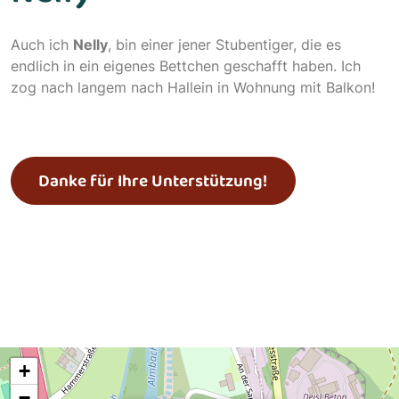
Auch ich
Nelly
, bin einer jener Stubentiger, die es
endlich in ein eigenes Bettchen geschafft haben. Ich
zog nach langem nach Hallein in Wohnung mit Balkon!
Danke für Ihre Unterstützung!
+
−