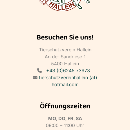
Besuchen Sie uns!
Tierschutzverein Hallein
An der Sandriese 1
5400 Hallein
+43 (0)6245 73973
tierschutzvereinhallein (at)
hotmail.com
Öffnungszeiten
MO, DO, FR, SA
09:00 – 11:00 Uhr