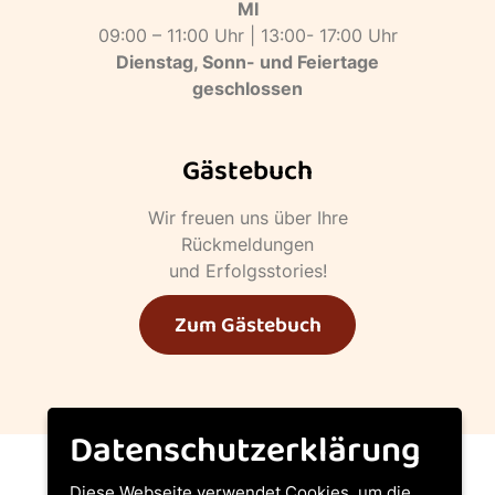
MI
09:00 – 11:00 Uhr | 13:00- 17:00 Uhr
Dienstag, Sonn- und Feiertage
geschlossen
Gästebuch
Wir freuen uns über Ihre
Rückmeldungen
und Erfolgsstories!
Zum Gästebuch
Datenschutzerklärung
Diese Webseite verwendet Cookies, um die